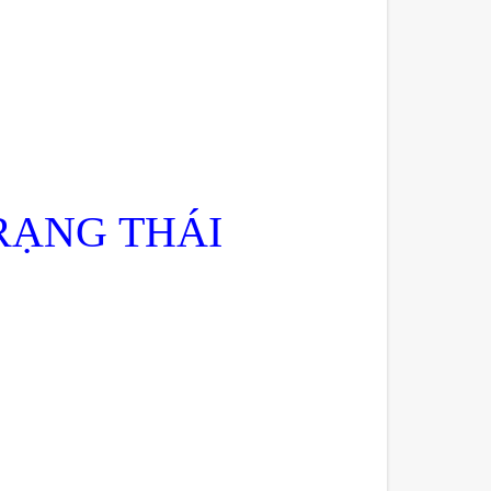
TRẠNG THÁI