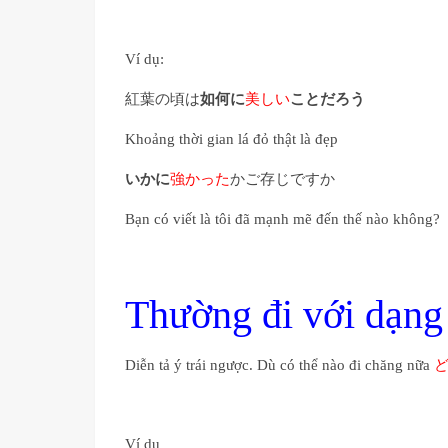
Ví dụ:
紅葉の頃は
如何に
美しい
ことだろう
Khoảng thời gian lá đỏ thật là đẹp
いかに
強かった
かご存じですか
Bạn có viết là tôi đã mạnh mẽ đến thế nào không?
Thường đi với d
Diễn tả ý trái ngược. Dù có thể nào đi chăng nữa
Ví dụ