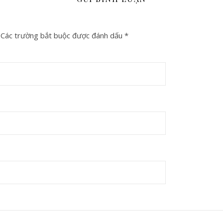
Các trường bắt buộc được đánh dấu
*