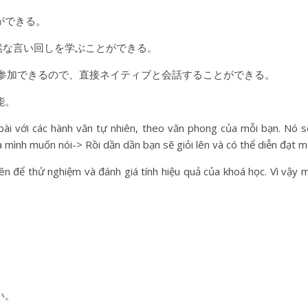
ができる。
然な言い回しを学ぶことができる。
に参加できるので、直接ネイティブと会話することができる。
能。
ài với các hành văn tự nhiên, theo văn phong của mỗi bạn. Nó s
 mình muốn nói-> Rồi dần dần bạn sẽ giỏi lên và có thể diễn đạt m
iên để thử nghiệm và đánh giá tính hiệu quả của khoá học. Vì vậy
い。