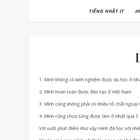
TIẾNG NHẬT IT
H
1. Mình không có kinh nghiệm được du học ở Nh
2. Mình hoàn toàn được đào tạo ở Việt Nam
3. Mình cũng không phải có nhiều tố chất ngoại
4. Mình cũng chưa từng được làm ở Nhật quá 3 
Với xuất phát điểm như vậy mình đã học với nhi