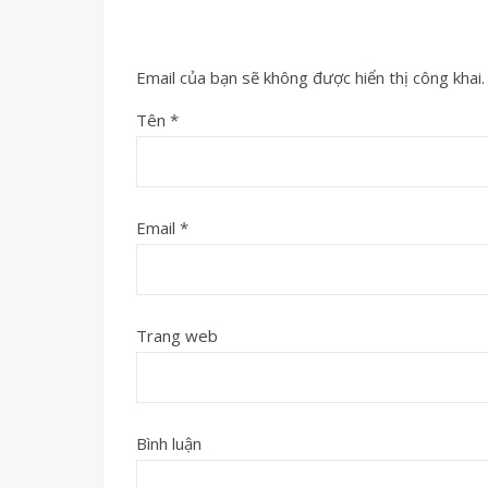
Email của bạn sẽ không được hiển thị công khai.
Tên
*
Email
*
Trang web
Bình luận