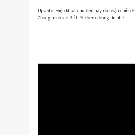
Update: Hiện khoá đầu tiên này đã nhận nhiều F
Chúng mình inb để biết thêm thông tin nhé.