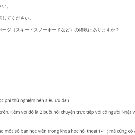
さい。
表してください。
ポーツ（スキー・スノーボードなど）の経験はありますか？
ọc phí thử nghiệm nên siêu ưu đãi)
trên. Kèm với đó là 2 buổi nói chuyện trực tiếp với cô người Nhật v
 một số bạn học viên trong khoá học hội thoại 1-1 ( mà cũng có á