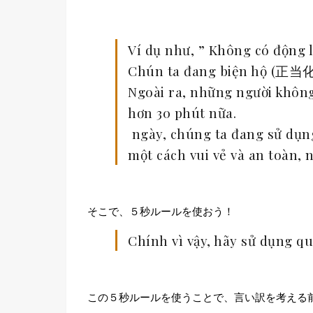
Ví dụ như, ” Không có động l
Chún ta đang biện hộ (正当化）
Ngoài ra, những người không
hơn 30 phút nữa.
ngày, chúng ta đang sử dụng
một cách vui vẻ và an toàn,
そこで、５秒ルールを使おう！
Chính vì vậy, hãy sử dụng qu
この５秒ルールを使うことで、言い訳を考える