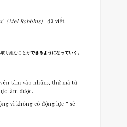
Mel Robbins）
đã viết
ん
取り組むことが
できるようになっていく。
uyên tâm vào những thứ mà từ
 lực làm được.
ộng vì không có động lực ” sẽ