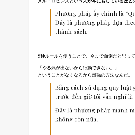
メル・ロビンズという人
が本にもしているほど
Phương pháp ấy chính là “Quy
Đây là phương pháp dựa theo
thành sách.
5秒ルールを使うことで、今まで面倒だと思っ
「やる気が出ないから行動できない。」
ということがなくなるから最強の方法なんだ。
Bằng cách sử dụng quy luật
trước đến giờ tôi vẫn nghĩ l
Đây là phương pháp mạnh mẽ n
không còn nữa.