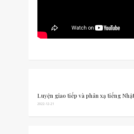
Luyện giao tiếp và phản xạ tiếng Nhậ
2022-12-21