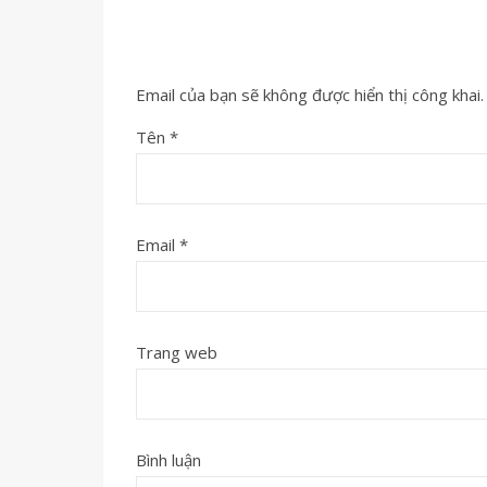
Email của bạn sẽ không được hiển thị công khai.
Tên
*
Email
*
Trang web
Bình luận