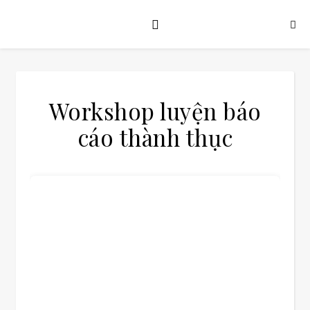
Workshop luyện báo
cáo thành thục