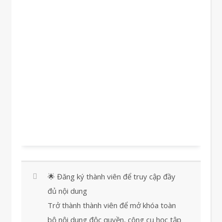
🌟 Đăng ký thành viên để truy cập đầy
đủ nội dung
Trở thành thành viên để mở khóa toàn
bộ nội dung độc quyền, công cụ học tập