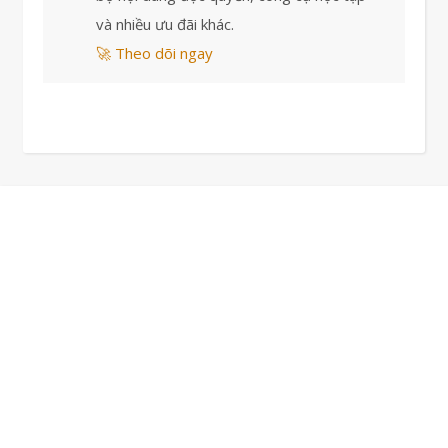
và nhiều ưu đãi khác.
🚀 Theo dõi ngay